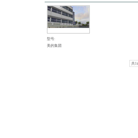
型号:
美的集团
共1