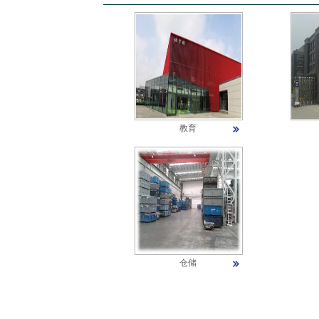
教育
仓储