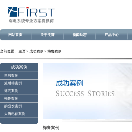
网站首页
关于泛赛
新闻动态
产品中心
当前位置：
主页
>
成功案例
>
梅鲁案例
成功案例
兰贝案例
施耐德案例
德高案例
梅鲁案例
韵盛发案例
大唐电信案例
梅鲁案例